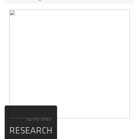
14-03-2017
RESEARCH