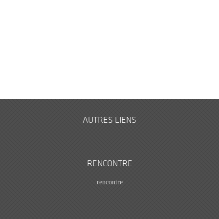
AUTRES LIENS
RENCONTRE
rencontre