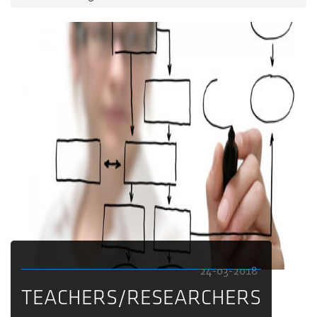
24-03-2018
TEACHERS/RESEARCHERS