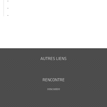
AUTRES LIENS
RENCONTRE
rencontre