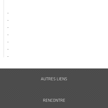
AUTRES LIENS
RENCONTRE