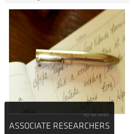
02-10-2021
ASSOCIATE RESEARCHERS