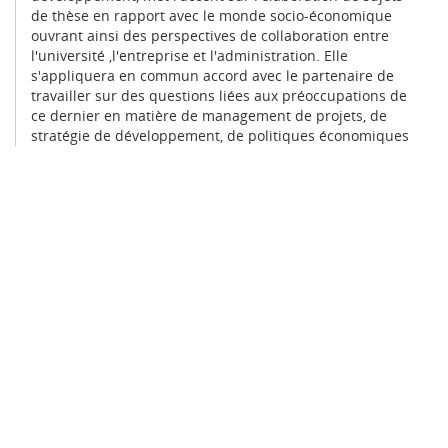
de thèse en rapport avec le monde socio-économique
ouvrant ainsi des perspectives de collaboration entre
l'université ,l'entreprise et l'administration. Elle
s'appliquera en commun accord avec le partenaire de
travailler sur des questions liées aux préoccupations de
ce dernier en matière de management de projets, de
stratégie de développement, de politiques économiques