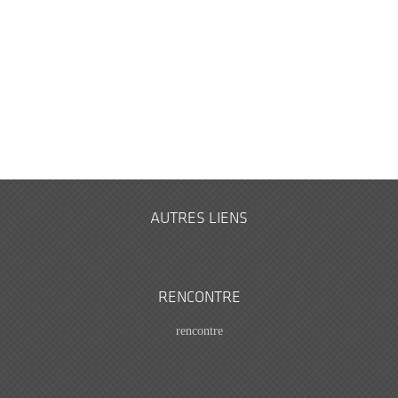
AUTRES LIENS
RENCONTRE
rencontre