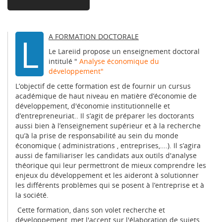
L
A FORMATION DOCTORALE
Le Lareiid propose un enseignement doctoral
intitulé "
Analyse économique du
développement"
L’objectif de cette formation est de fournir un cursus
académique de haut niveau en matière d’économie de
développement, d'économie institutionnelle et
d’entrepreneuriat.. Il s’agit de préparer les doctorants
aussi bien à l’enseignement supérieur et à la recherche
qu’à la prise de responsabilité au sein du monde
économique ( administrations , entreprises,….). Il s’agira
aussi de familiariser les candidats aux outils d'analyse
théorique qui leur permettront de mieux comprendre les
enjeux du développement et les aideront à solutionner
les différents problèmes qui se posent à l’entreprise et à
la société.
Cette formation, dans son volet recherche et
développement, met l'accent sur l'élaboration de sujets