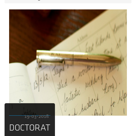
19-03-2018
DOCTORAT