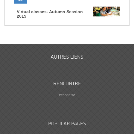
Virtual classes: Autumn Session
2015
AUTRES LIENS
RENCONTRE
rencontre
POPULAR PAGES