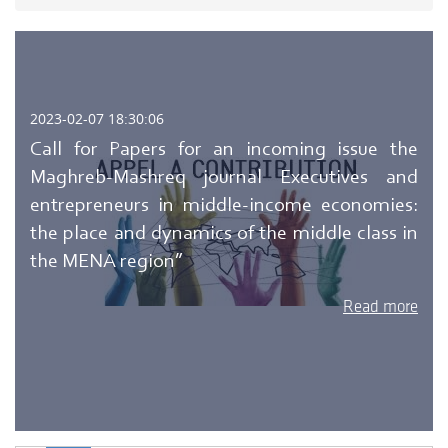
2023-02-07 18:30:06
Call for Papers for an incoming issue the
Maghreb-Mashreq journal Executives and
entrepreneurs in middle-income economies:
the place and dynamics of the middle class in
the MENA region”
Read more