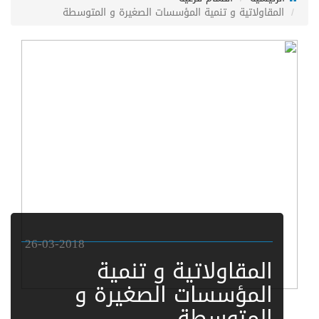
المقاولاتية و تنمية المؤسسات الصغيرة و المتوسطة
26-03-2018
المقاولاتية و تنمية
المؤسسات الصغيرة و
المتوسطة