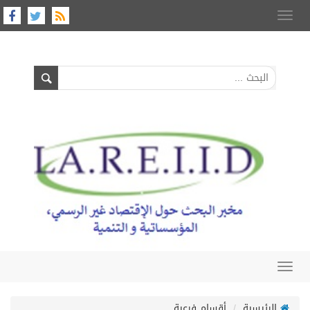
Toggle
navigation
Toggle
navigation
الرئيسية
أقسام فرعية