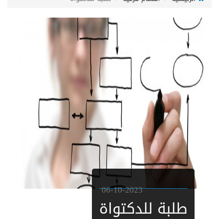
06-10-2023
طلبة للدكتواة