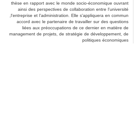
thèse en rapport avec le monde socio-économique ouvrant
ainsi des perspectives de collaboration entre l'université
,l'entreprise et l'administration. Elle s'appliquera en commun
accord avec le partenaire de travailler sur des questions
liées aux préoccupations de ce dernier en matière de
management de projets, de stratégie de développement, de
politiques économiques