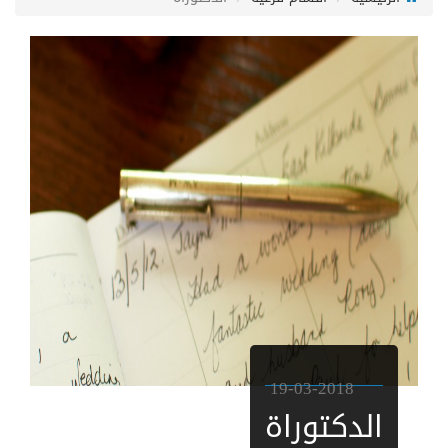
19-03-2018
الدكتوراة