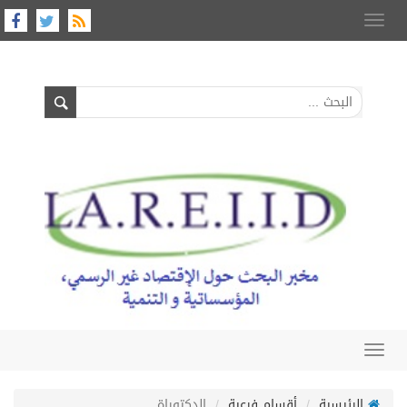
Toggle
navigation
Toggle
navigation
الرئيسية
أقسام فرعية
الدكتوراة