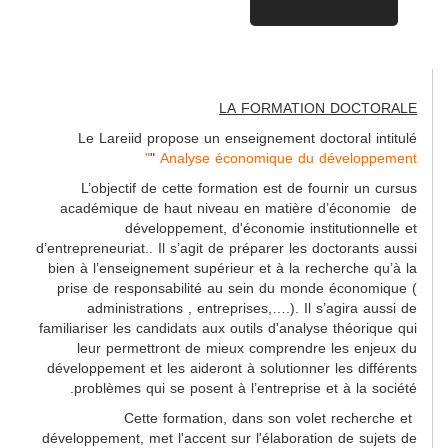
LA FORMATION DOCTORALE
Le Lareiid propose un enseignement doctoral intitulé
"
Analyse économique du développement"
L’objectif de cette formation est de fournir un cursus
académique de haut niveau en matière d’économie de
développement, d'économie institutionnelle et
d’entrepreneuriat.. Il s’agit de préparer les doctorants aussi
bien à l’enseignement supérieur et à la recherche qu’à la
prise de responsabilité au sein du monde économique (
administrations , entreprises,….). Il s’agira aussi de
familiariser les candidats aux outils d'analyse théorique qui
leur permettront de mieux comprendre les enjeux du
développement et les aideront à solutionner les différents
problèmes qui se posent à l’entreprise et à la société.
Cette formation, dans son volet recherche et
développement, met l'accent sur l'élaboration de sujets de