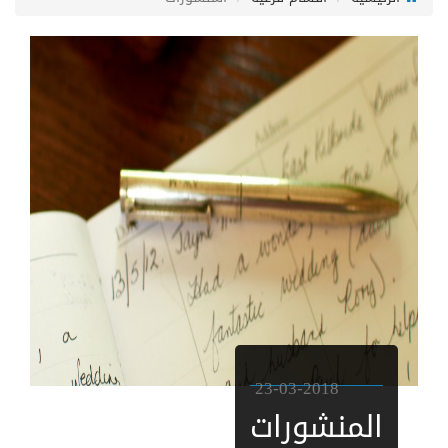
23-03-2018
المنشورات