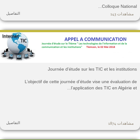
Colloque National..
التفاصيل
مشاهدات 143
Journée d'étude sur les TIC et les institution
L’objectif de cette journée d’étude vise une évaluation d
l’application des TIC en Algérie et..
التفاصيل
مشاهدات 1874