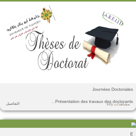
Journées Doctoriale
Présentation des travaux des doctorants..
التفاصيل
مشاهدات 689