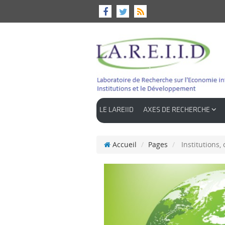
LE LAREIID
AXES DE RECHERCHE
Accueil
Pages
Institutions,